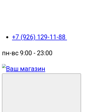
+7 (926) 129-11-88
пн-вс 9:00 - 23:00