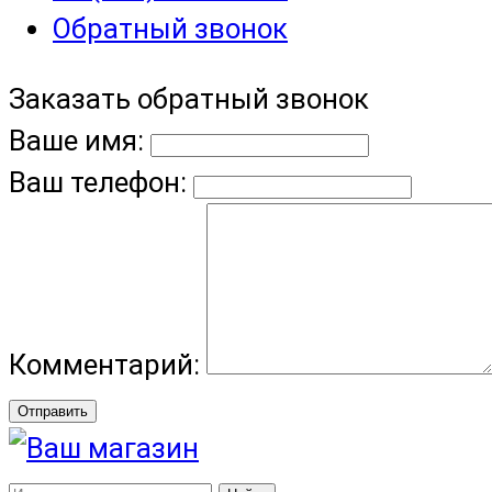
Обратный звонок
Заказать обратный звонок
Ваше имя:
Ваш телефон:
Комментарий:
Отправить