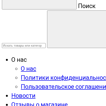
Поиск
О нас
О нас
Политики конфиденциальнос
Пользовательское соглашен
Новости
Отзывы о магазине