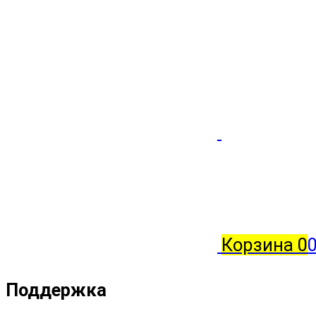
Корзина
0
Поддержка