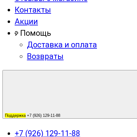
Контакты
Акции
Помощь
Доставка и оплата
Возвраты
Поддержка
+7 (926) 129-11-88
+7 (926) 129-11-88