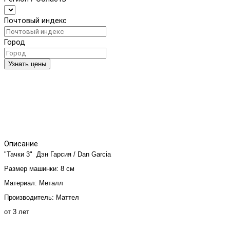
Почтовый индекс
Город
Узнать цены
Описание
"Тачки 3" Дэн Гарсия / Dan Garcia
Размер машинки: 8 см
Материал: Металл
Производитель: Маттел
от 3 лет