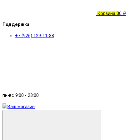
Корзина
0
0 ₽
Поддержка
+7 (926) 129-11-88
пн-вс 9:00 - 23:00