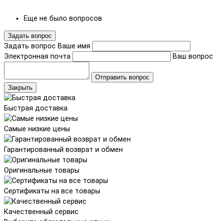
Еще не было вопросов
Задать вопрос
Задать вопрос
Ваше имя
Электронная почта
Ваш вопрос
Отправить вопрос
Закрыть
Быстрая доставка
Самые низкие цены
Гарантированный возврат и обмен
Оригинальные товары
Сертификаты на все товары
Качественный сервис