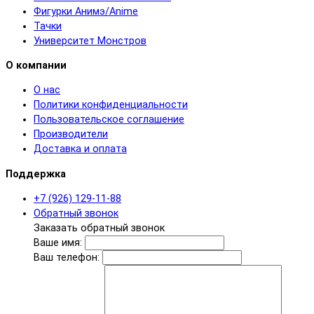
Фигурки Анимэ/Anime
Тачки
Университет Монстров
О компании
О нас
Политики конфиденциальности
Пользовательское соглашение
Производители
Доставка и оплата
Поддержка
+7 (926) 129-11-88
Обратный звонок
Заказать обратный звонок
Ваше имя:
Ваш телефон: