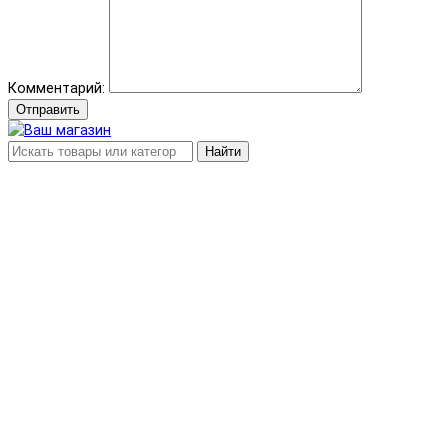
Комментарий:
Отправить
Найти