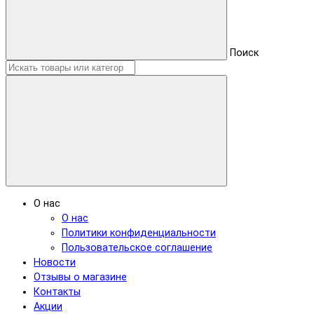
Поиск
О нас
О нас
Политики конфиденциальности
Пользовательское соглашение
Новости
Отзывы о магазине
Контакты
Акции