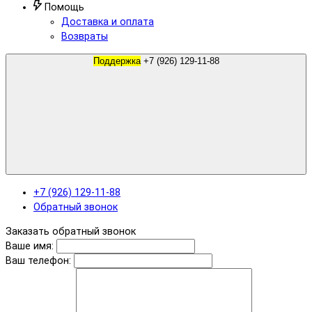
Помощь
Доставка и оплата
Возвраты
Поддержка
+7 (926) 129-11-88
+7 (926) 129-11-88
Обратный звонок
Заказать обратный звонок
Ваше имя:
Ваш телефон: