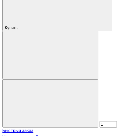
Купить
Быстрый заказ