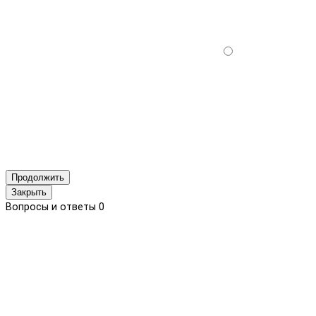
Продолжить
Закрыть
Вопросы и ответы
0