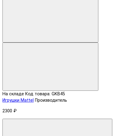
На складе
Код товара: GKB45
Игрушки Mattel
Производитель
2300 ₽