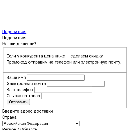
Поделиться
Поделиться
Нашли дешевле?
Если у конкурента цена ниже — сделаем скидку!
Промокод отправим на телефон или электронную почту.
Ваше имя
Электронная почта
Ваш телефон
Ссылка на товар
Отправить
Введите адрес доставки
Страна
Регион / Область