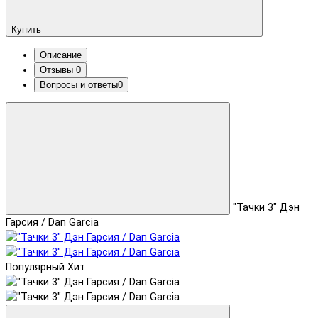
Купить
Описание
Отзывы
0
Вопросы и ответы
0
"Тачки 3" Дэн
Гарсия / Dan Garcia
Популярный
Хит