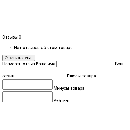
Отзывы
0
Нет отзывов об этом товаре.
Оставить отзыв
Написать отзыв
Ваше имя
Ваш
отзыв
Плюсы товара
Минусы товара
Рейтинг