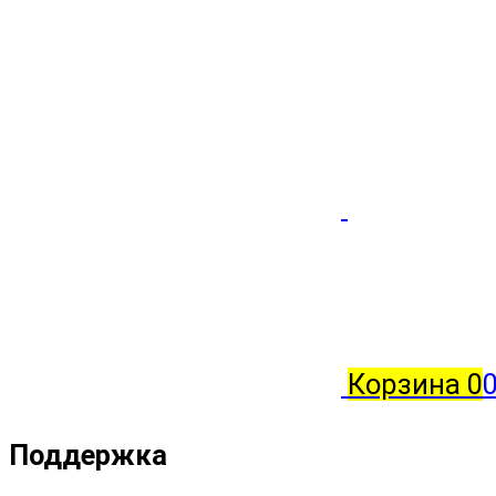
Корзина
0
Поддержка