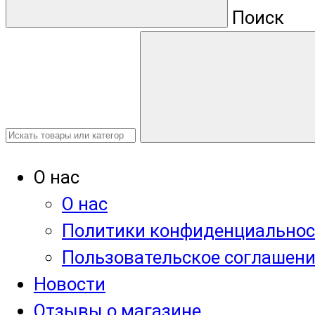
Поиск
О нас
О нас
Политики конфиденциальнос
Пользовательское соглашен
Новости
Отзывы о магазине