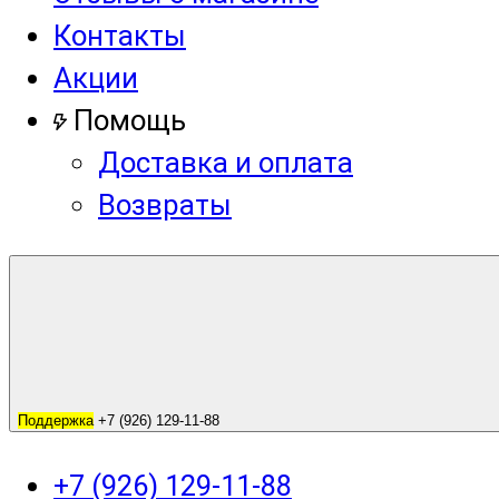
Контакты
Акции
Помощь
Доставка и оплата
Возвраты
Поддержка
+7 (926) 129-11-88
+7 (926) 129-11-88