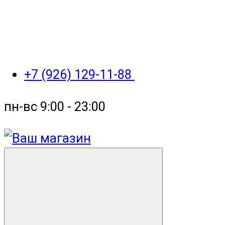
+7 (926) 129-11-88
пн-вс 9:00 - 23:00