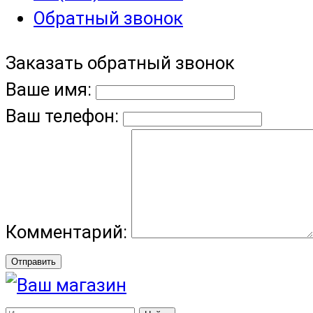
Обратный звонок
Заказать обратный звонок
Ваше имя:
Ваш телефон:
Комментарий:
Отправить