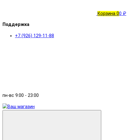
Корзина
0
0 ₽
Поддержка
+7 (926) 129-11-88
пн-вс 9:00 - 23:00