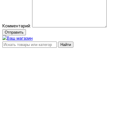
Комментарий:
Отправить
Найти