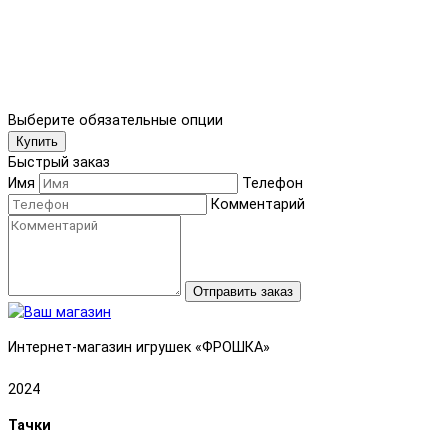
Выберите обязательные опции
Купить
Быстрый заказ
Имя
Телефон
Комментарий
Отправить заказ
Интернет-магазин игрушек «ФРОШКА»
2024
Тачки