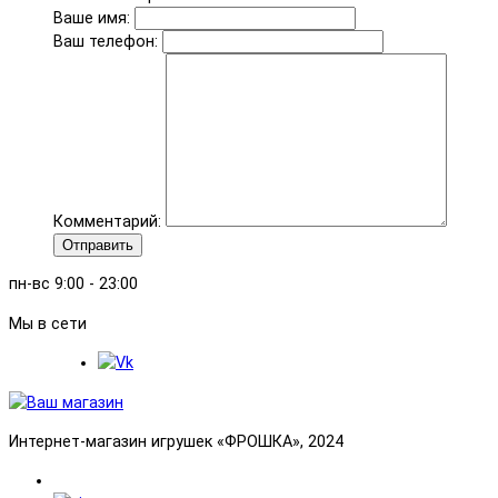
Ваше имя:
Ваш телефон:
Комментарий:
Отправить
пн-вс 9:00 - 23:00
Мы в сети
Интернет-магазин игрушек «ФРОШКА», 2024