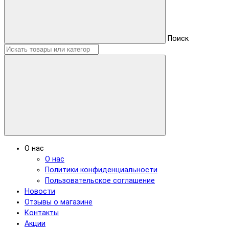
Поиск
О нас
О нас
Политики конфиденциальности
Пользовательское соглашение
Новости
Отзывы о магазине
Контакты
Акции