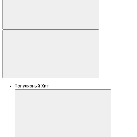
Популярный
Хит