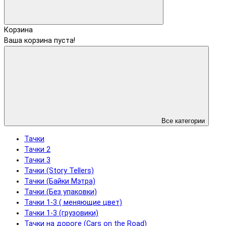
Корзина
Ваша корзина пуста!
Все категории
Тачки
Тачки 2
Тачки 3
Тачки (Story Tellers)
Тачки (Байки Мэтра)
Тачки (Без упаковки)
Тачки 1-3 ( меняющие цвет)
Тачки 1-3 (грузовики)
Тачки на дороге (Cars on the Road)