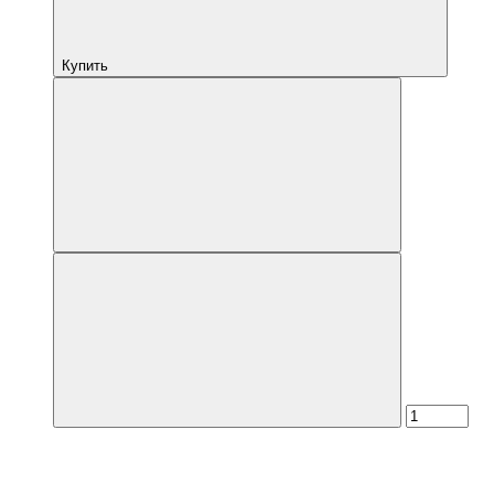
Купить