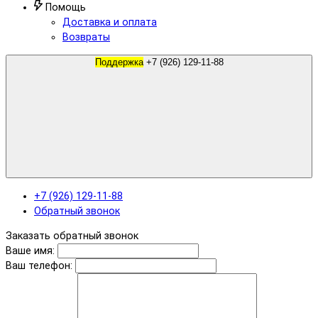
Помощь
Доставка и оплата
Возвраты
Поддержка
+7 (926) 129-11-88
+7 (926) 129-11-88
Обратный звонок
Заказать обратный звонок
Ваше имя:
Ваш телефон: