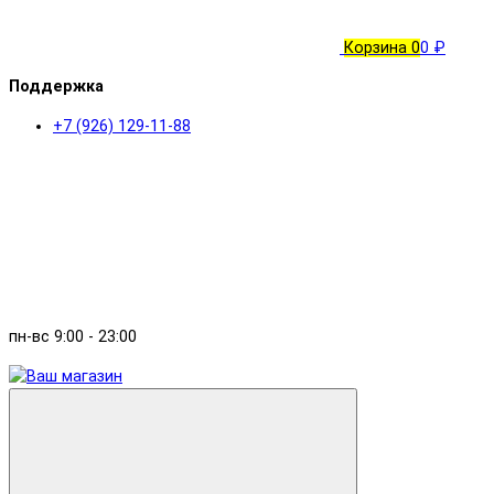
Корзина
0
0 ₽
Поддержка
+7 (926) 129-11-88
пн-вс 9:00 - 23:00