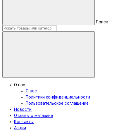
Поиск
О нас
О нас
Политики конфиденциальности
Пользовательское соглашение
Новости
Отзывы о магазине
Контакты
Акции