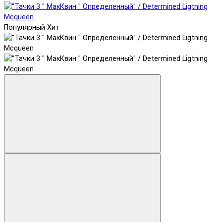
Популярный
Хит