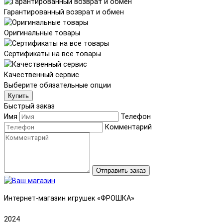
Гарантированный возврат и обмен
Оригинальные товары
Сертификаты на все товары
Качественный сервис
Выберите обязательные опции
Купить
Быстрый заказ
Имя
Телефон
Комментарий
Отправить заказ
Интернет-магазин игрушек «ФРОШКА»
2024