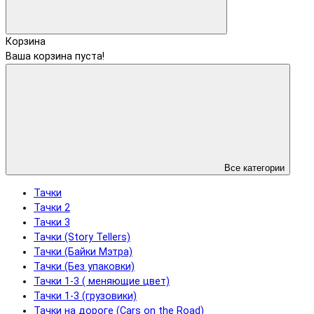
Корзина
Ваша корзина пуста!
Все категории
Тачки
Тачки 2
Тачки 3
Тачки (Story Tellers)
Тачки (Байки Мэтра)
Тачки (Без упаковки)
Тачки 1-3 ( меняющие цвет)
Тачки 1-3 (грузовики)
Тачки на дороге (Cars on the Road)