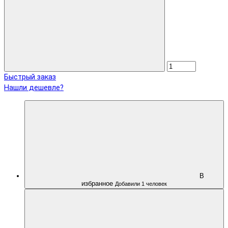
Быстрый заказ
Нашли дешевле?
В
избранное
Добавили 1 человек