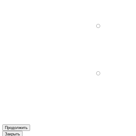
Продолжить
Закрыть