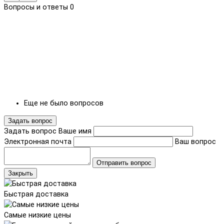
Вопросы и ответы
0
Еще не было вопросов
Задать вопрос
Задать вопрос
Ваше имя
Электронная почта
Ваш вопрос
Отправить вопрос
Закрыть
Быстрая доставка
Самые низкие цены