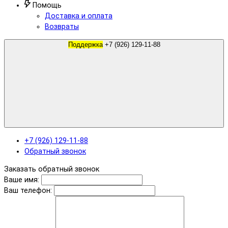
Помощь
Доставка и оплата
Возвраты
Поддержка
+7 (926) 129-11-88
+7 (926) 129-11-88
Обратный звонок
Заказать обратный звонок
Ваше имя:
Ваш телефон: