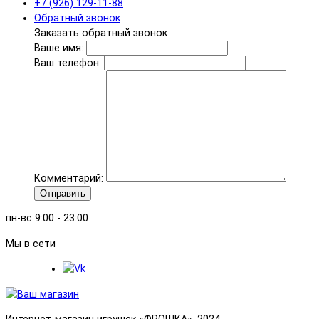
+7 (926) 129-11-88
Обратный звонок
Заказать обратный звонок
Ваше имя:
Ваш телефон:
Комментарий:
Отправить
пн-вс 9:00 - 23:00
Мы в сети