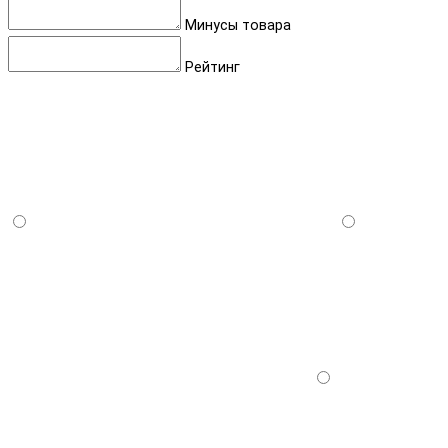
Минусы товара
Рейтинг