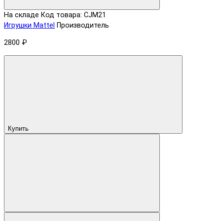
На складе
Код товара: CJM21
Игрушки Mattel
Производитель
2800 ₽
Купить