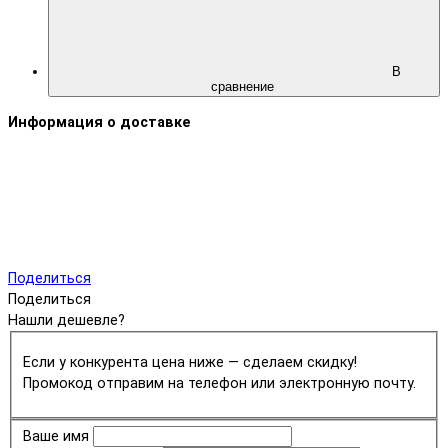
В
сравнение
Информация о доставке
Поделиться
Поделиться
Нашли дешевле?
Если у конкурента цена ниже — сделаем скидку!
Промокод отправим на телефон или электронную почту.
Ваше имя