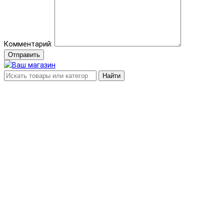
Комментарий:
Отправить
Найти