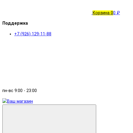
Корзина
0
0 ₽
Поддержка
+7 (926) 129-11-88
пн-вс 9:00 - 23:00