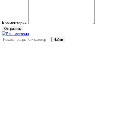
Комментарий:
Отправить
Найти