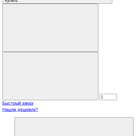
Купить
Быстрый заказ
Нашли дешевле?