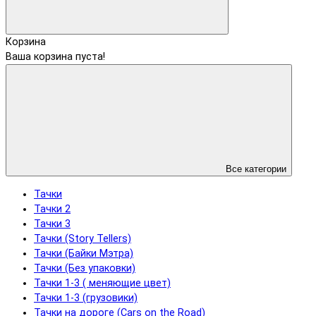
Корзина
Ваша корзина пуста!
Все категории
Тачки
Тачки 2
Тачки 3
Тачки (Story Tellers)
Тачки (Байки Мэтра)
Тачки (Без упаковки)
Тачки 1-3 ( меняющие цвет)
Тачки 1-3 (грузовики)
Тачки на дороге (Cars on the Road)