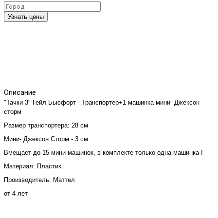
Узнать цены
Описание
"Тачки 3" Гейл Бьюфорт - Транспортер+1 машинка мини- Джексон
сторм
Размер
транспортера
: 28 см
Мини- Джексон Сторм - 3 см
Вмещает до 15 мини-машинок, в комплекте только одна машинка !
Материал: Пластик
Производитель: Маттел
от 4 лет