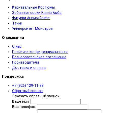
Карнавальные Костюмы
Забавные соски Билли Боба
Фигурки Анимэ/Anime
Тачки
Университет Монстров
О компании
О нас
Политики конфиденциальности
Пользовательское соглашение
Производители
Доставка и оплата
Поддержка
+7 (926) 129-11-88
Обратный звонок
Заказать обратный звонок
Ваше имя:
Ваш телефон: