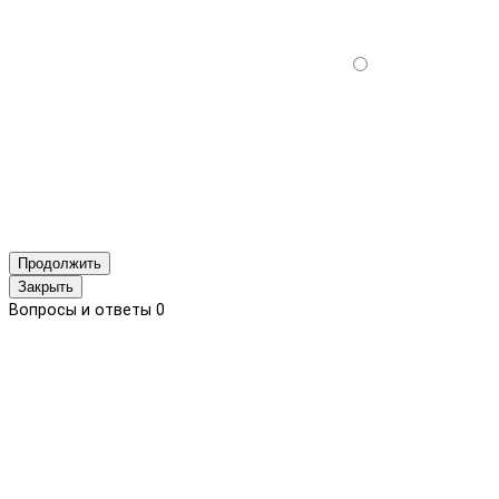
Продолжить
Закрыть
Вопросы и ответы
0