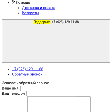
Помощь
Доставка и оплата
Возвраты
Поддержка
+7 (926) 129-11-88
+7 (926) 129-11-88
Обратный звонок
Заказать обратный звонок
Ваше имя:
Ваш телефон: