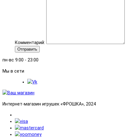
Комментарий:
Отправить
пн-вс 9:00 - 23:00
Мы в сети
Интернет-магазин игрушек «ФРОШКА», 2024