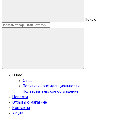
Поиск
О нас
О нас
Политики конфиденциальности
Пользовательское соглашение
Новости
Отзывы о магазине
Контакты
Акции