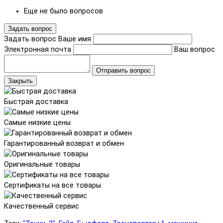
Еще не было вопросов
Задать вопрос
Задать вопрос
Ваше имя
Электронная почта
Ваш вопрос
Отправить вопрос
Закрыть
Быстрая доставка
Самые низкие цены
Гарантированный возврат и обмен
Оригинальные товары
Сертификаты на все товары
Качественный сервис