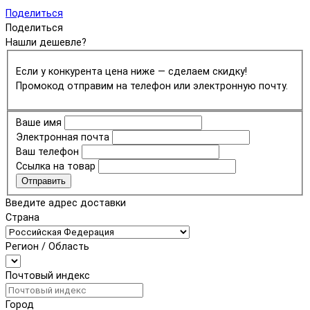
Поделиться
Поделиться
Нашли дешевле?
Если у конкурента цена ниже — сделаем скидку!
Промокод отправим на телефон или электронную почту.
Ваше имя
Электронная почта
Ваш телефон
Ссылка на товар
Отправить
Введите адрес доставки
Страна
Регион / Область
Почтовый индекс
Город