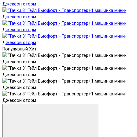
Популярный
Хит