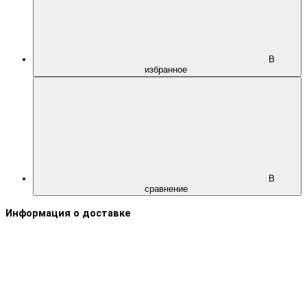
В
избранное
В
сравнение
Информация о доставке