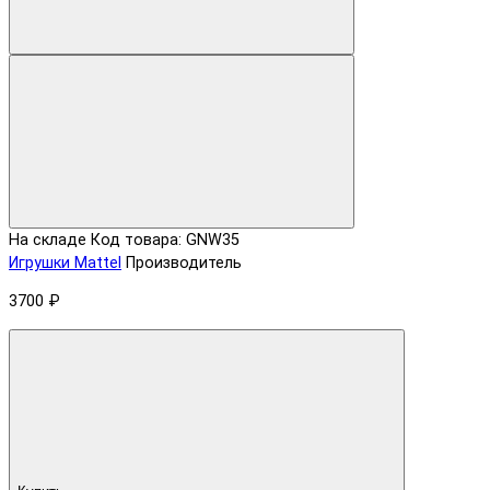
На складе
Код товара: GNW35
Игрушки Mattel
Производитель
3700 ₽