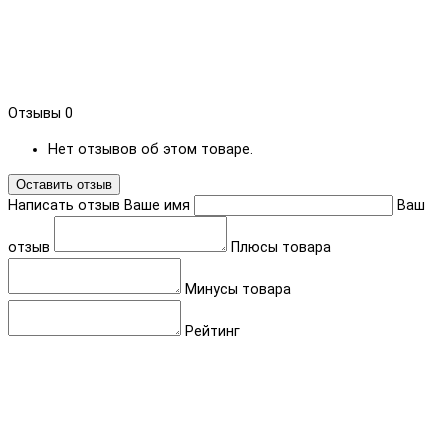
Отзывы
0
Нет отзывов об этом товаре.
Оставить отзыв
Написать отзыв
Ваше имя
Ваш
отзыв
Плюсы товара
Минусы товара
Рейтинг