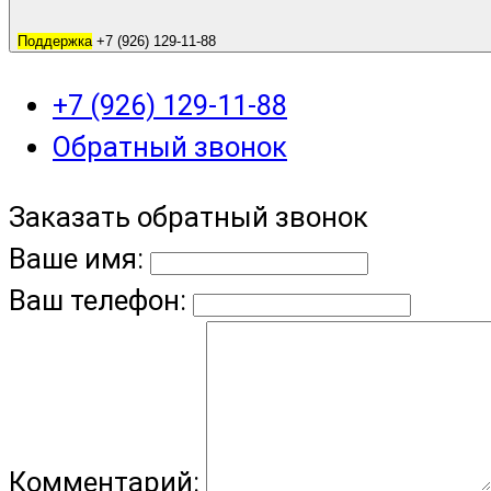
Поддержка
+7 (926) 129-11-88
+7 (926) 129-11-88
Обратный звонок
Заказать обратный звонок
Ваше имя:
Ваш телефон:
Комментарий: