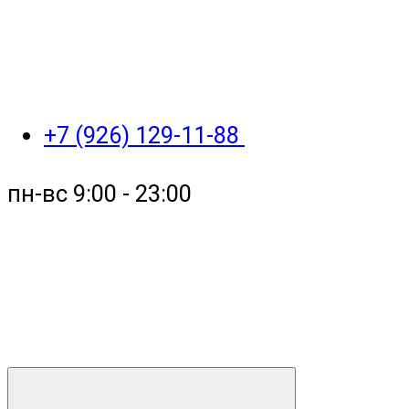
+7 (926) 129-11-88
пн-вс 9:00 - 23:00