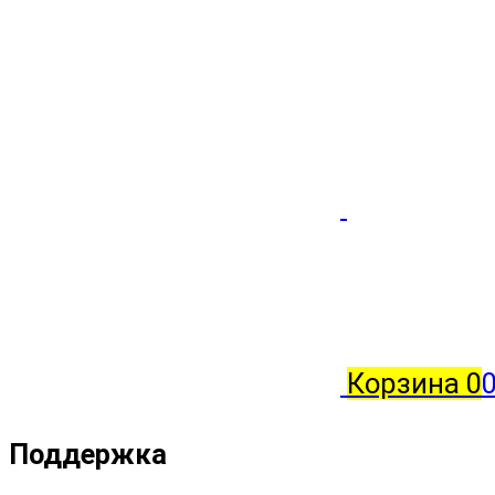
Корзина
0
Поддержка