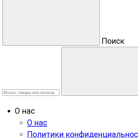
Поиск
О нас
О нас
Политики конфиденциальнос