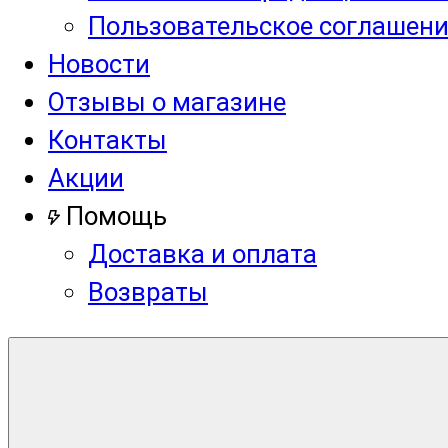
Пользовательское соглашен
Новости
Отзывы о магазине
Контакты
Акции
Помощь
Доставка и оплата
Возвраты