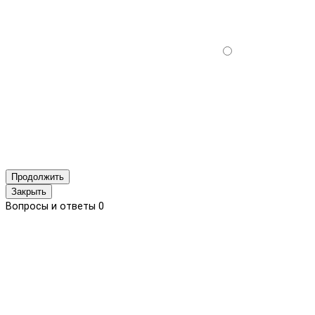
Продолжить
Закрыть
Вопросы и ответы
0