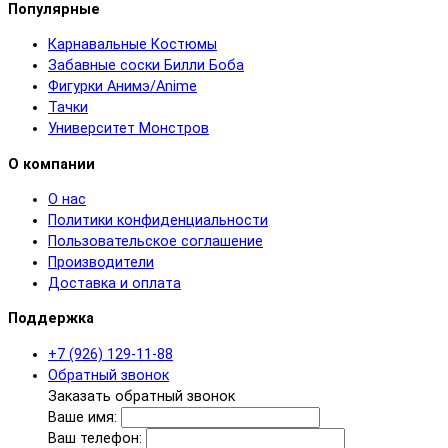
Популярные
Карнавальные Костюмы
Забавные соски Билли Боба
Фигурки Анимэ/Anime
Тачки
Университет Монстров
О компании
О нас
Политики конфиденциальности
Пользовательское соглашение
Производители
Доставка и оплата
Поддержка
+7 (926) 129-11-88
Обратный звонок
Заказать обратный звонок
Ваше имя:
Ваш телефон: