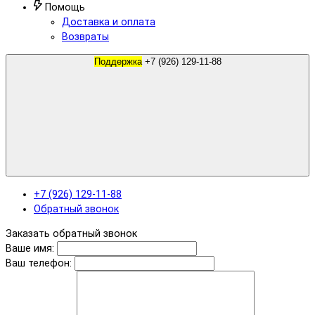
Помощь
Доставка и оплата
Возвраты
Поддержка
+7 (926) 129-11-88
+7 (926) 129-11-88
Обратный звонок
Заказать обратный звонок
Ваше имя:
Ваш телефон: