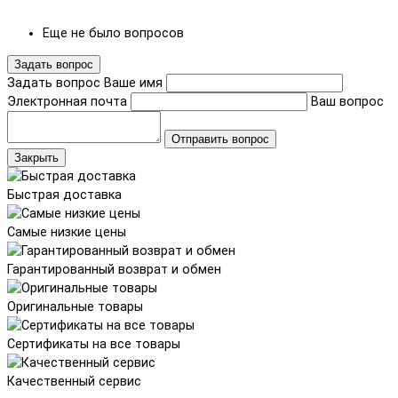
Еще не было вопросов
Задать вопрос
Задать вопрос
Ваше имя
Электронная почта
Ваш вопрос
Отправить вопрос
Закрыть
Быстрая доставка
Самые низкие цены
Гарантированный возврат и обмен
Оригинальные товары
Сертификаты на все товары
Качественный сервис