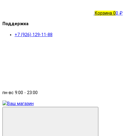
Корзина
0
0 ₽
Поддержка
+7 (926) 129-11-88
пн-вс 9:00 - 23:00