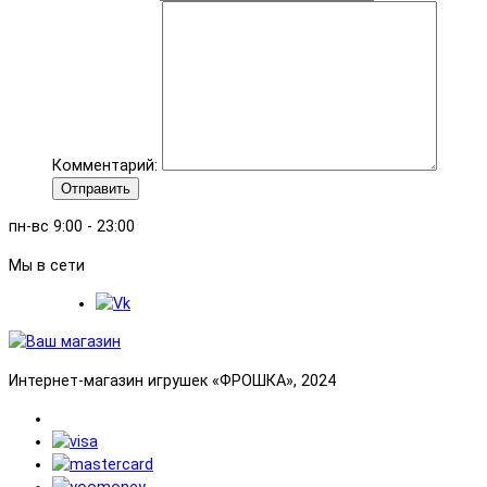
Комментарий:
Отправить
пн-вс 9:00 - 23:00
Мы в сети
Интернет-магазин игрушек «ФРОШКА», 2024