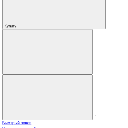
Купить
Быстрый заказ