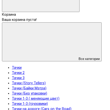
Корзина
Ваша корзина пуста!
Все категории
Тачки
Тачки 2
Тачки 3
Тачки (Story Tellers)
Тачки (Байки Мэтра)
Тачки (Без упаковки)
Тачки 1-3 ( меняющие цвет)
Тачки 1-3 (грузовики)
Тачки на дороге (Cars on the Road)