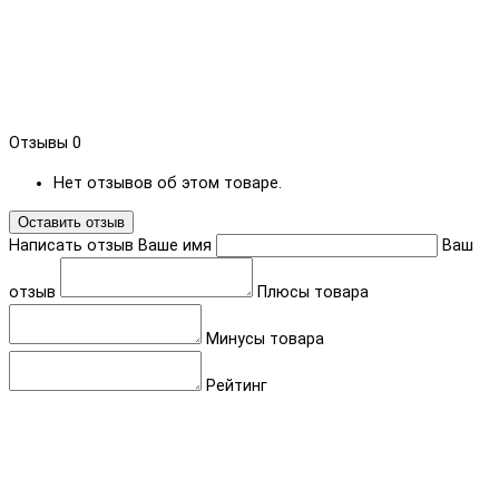
Отзывы
0
Нет отзывов об этом товаре.
Оставить отзыв
Написать отзыв
Ваше имя
Ваш
отзыв
Плюсы товара
Минусы товара
Рейтинг