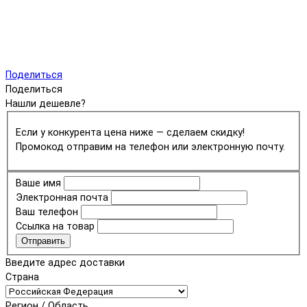
Поделиться
Поделиться
Нашли дешевле?
Если у конкурента цена ниже — сделаем скидку!
Промокод отправим на телефон или электронную почту.
Ваше имя
Электронная почта
Ваш телефон
Ссылка на товар
Отправить
Введите адрес доставки
Страна
Регион / Область