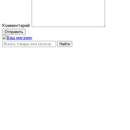
Комментарий:
Отправить
Найти