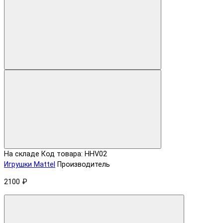
На складе
Код товара: HHV02
Игрушки Mattel
Производитель
2100 ₽