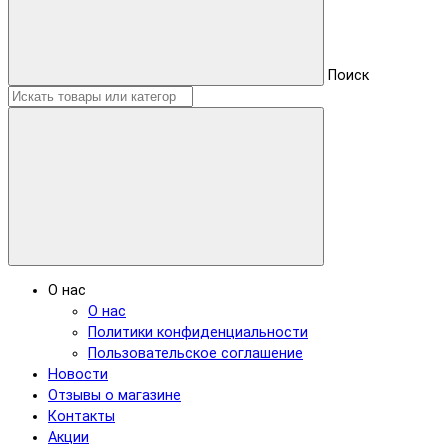
Поиск
О нас
О нас
Политики конфиденциальности
Пользовательское соглашение
Новости
Отзывы о магазине
Контакты
Акции