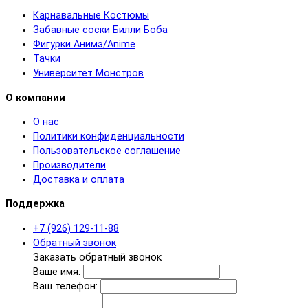
Карнавальные Костюмы
Забавные соски Билли Боба
Фигурки Анимэ/Anime
Тачки
Университет Монстров
О компании
О нас
Политики конфиденциальности
Пользовательское соглашение
Производители
Доставка и оплата
Поддержка
+7 (926) 129-11-88
Обратный звонок
Заказать обратный звонок
Ваше имя:
Ваш телефон: