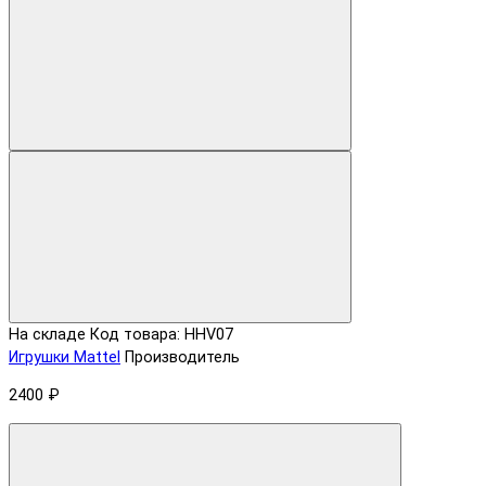
На складе
Код товара: HHV07
Игрушки Mattel
Производитель
2400 ₽