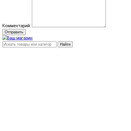
Комментарий:
Отправить
Найти