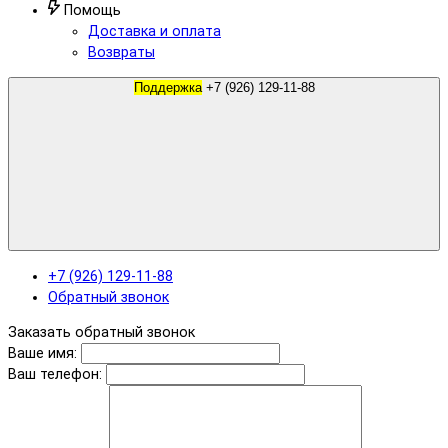
Помощь
Доставка и оплата
Возвраты
Поддержка
+7 (926) 129-11-88
+7 (926) 129-11-88
Обратный звонок
Заказать обратный звонок
Ваше имя:
Ваш телефон: