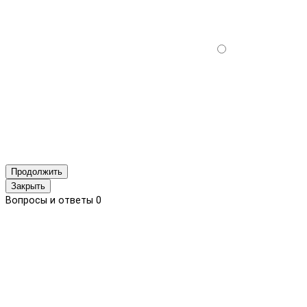
Продолжить
Закрыть
Вопросы и ответы
0