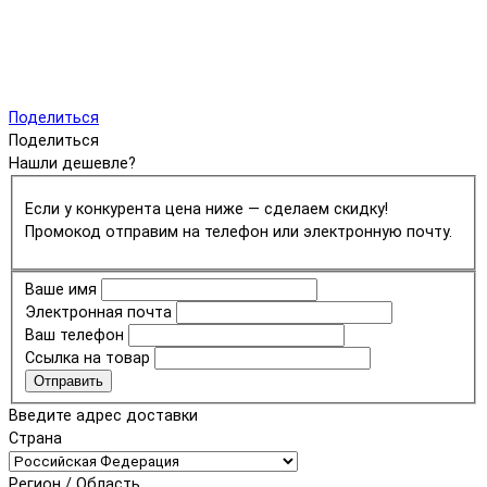
Поделиться
Поделиться
Нашли дешевле?
Если у конкурента цена ниже — сделаем скидку!
Промокод отправим на телефон или электронную почту.
Ваше имя
Электронная почта
Ваш телефон
Ссылка на товар
Отправить
Введите адрес доставки
Страна
Регион / Область