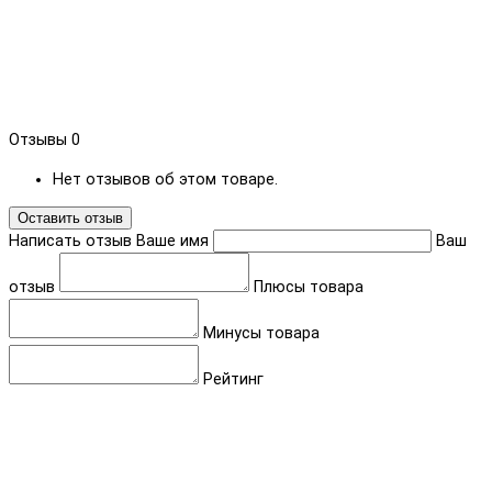
Отзывы
0
Нет отзывов об этом товаре.
Оставить отзыв
Написать отзыв
Ваше имя
Ваш
отзыв
Плюсы товара
Минусы товара
Рейтинг