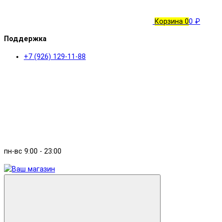
Корзина
0
0 ₽
Поддержка
+7 (926) 129-11-88
пн-вс 9:00 - 23:00