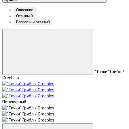
Описание
Отзывы
0
Вопросы и ответы
0
"Тачки" Грибл /
Greebles
Популярный