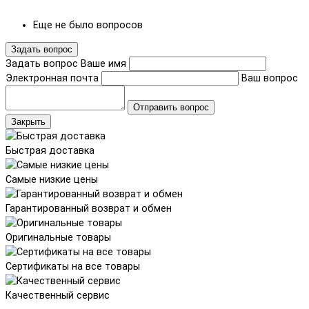
Еще не было вопросов
Задать вопрос
Задать вопрос
Ваше имя
Электронная почта
Ваш вопрос
Отправить вопрос
Закрыть
Быстрая доставка
Самые низкие цены
Гарантированный возврат и обмен
Оригинальные товары
Сертификаты на все товары
Качественный сервис