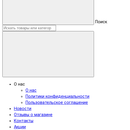
Поиск
О нас
О нас
Политики конфиденциальности
Пользовательское соглашение
Новости
Отзывы о магазине
Контакты
Акции