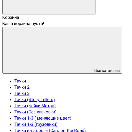
Корзина
Ваша корзина пуста!
Все категории
Тачки
Тачки 2
Тачки 3
Тачки (Story Tellers)
Тачки (Байки Мэтра)
Тачки (Без упаковки)
Тачки 1-3 ( меняющие цвет)
Тачки 1-3 (грузовики)
Тачки на дороге (Cars on the Road)