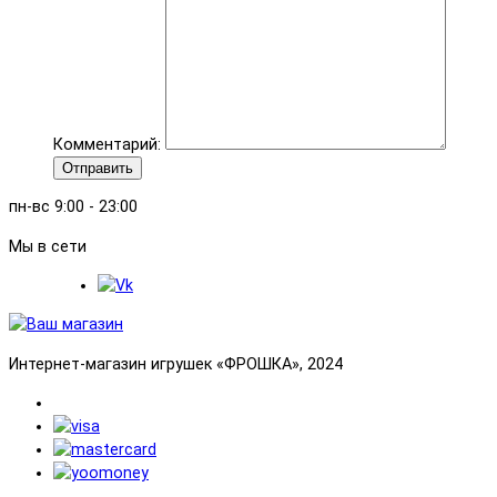
Комментарий:
Отправить
пн-вс 9:00 - 23:00
Мы в сети
Интернет-магазин игрушек «ФРОШКА», 2024