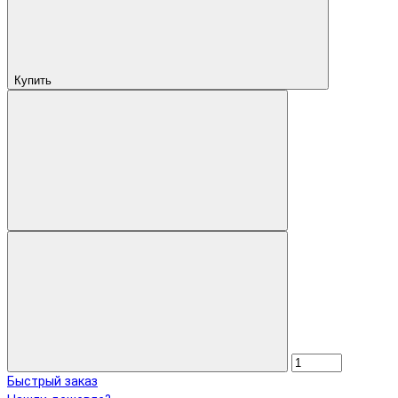
Купить
Быстрый заказ