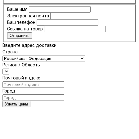
Ваше имя
Электронная почта
Ваш телефон
Ссылка на товар
Отправить
Введите адрес доставки
Страна
Регион / Область
Почтовый индекс
Город
Узнать цены