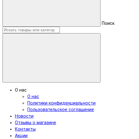
Поиск
О нас
О нас
Политики конфиденциальности
Пользовательское соглашение
Новости
Отзывы о магазине
Контакты
Акции