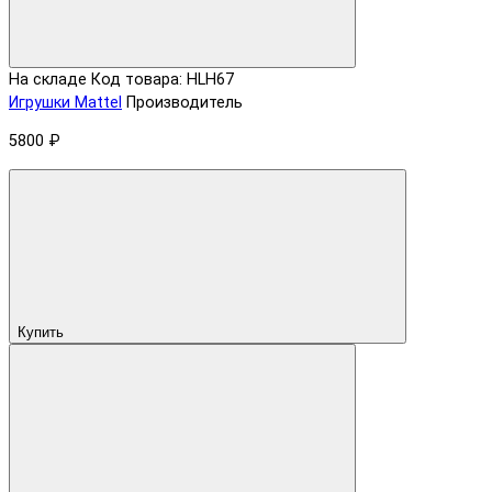
На складе
Код товара: HLH67
Игрушки Mattel
Производитель
5800 ₽
Купить