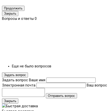
Продолжить
Закрыть
Вопросы и ответы
0
Еще не было вопросов
Задать вопрос
Задать вопрос
Ваше имя
Электронная почта
Ваш вопрос
Отправить вопрос
Закрыть