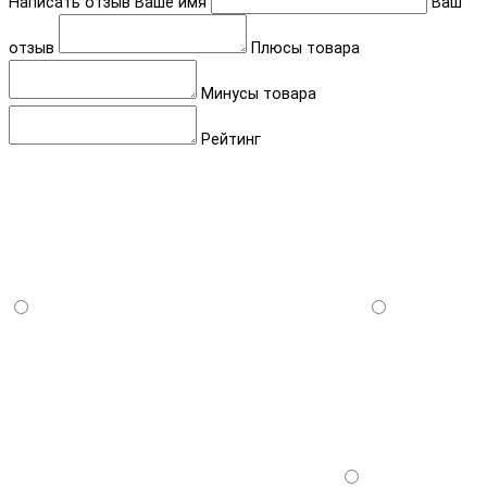
Написать отзыв
Ваше имя
Ваш
отзыв
Плюсы товара
Минусы товара
Рейтинг