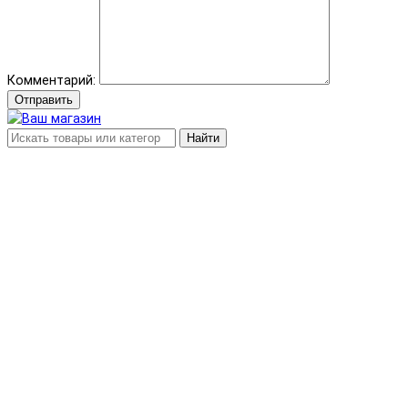
Комментарий:
Отправить
Найти