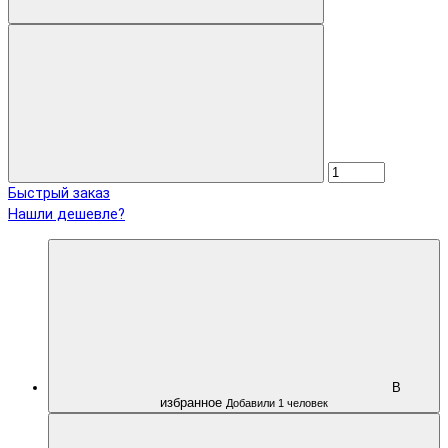
Быстрый заказ
Нашли дешевле?
В
избранное
Добавили 1 человек