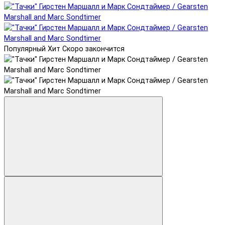
Популярный
Хит
Скоро закончится