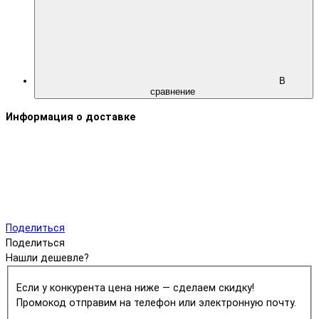
В
сравнение
Информация о доставке
Поделиться
Поделиться
Нашли дешевле?
Если у конкурента цена ниже — сделаем скидку!
Промокод отправим на телефон или электронную почту.