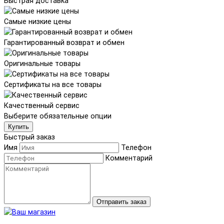
Быстрая доставка
Самые низкие цены
Гарантированный возврат и обмен
Оригинальные товары
Сертификаты на все товары
Качественный сервис
Выберите обязательные опции
Купить
Быстрый заказ
Имя
Телефон
Комментарий
Отправить заказ