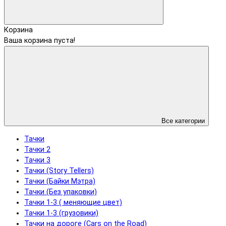
Корзина
Ваша корзина пуста!
Все категории
Тачки
Тачки 2
Тачки 3
Тачки (Story Tellers)
Тачки (Байки Мэтра)
Тачки (Без упаковки)
Тачки 1-3 ( меняющие цвет)
Тачки 1-3 (грузовики)
Тачки на дороге (Cars on the Road)