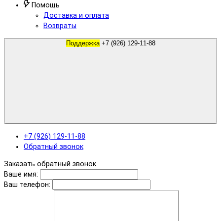
Помощь
Доставка и оплата
Возвраты
Поддержка
+7 (926) 129-11-88
+7 (926) 129-11-88
Обратный звонок
Заказать обратный звонок
Ваше имя:
Ваш телефон: