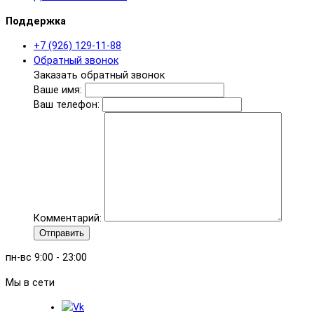
Поддержка
+7 (926) 129-11-88
Обратный звонок
Заказать обратный звонок
Ваше имя:
Ваш телефон:
Комментарий:
Отправить
пн-вс 9:00 - 23:00
Мы в сети