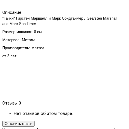
Описание
"Тачки" Гирстен Маршалл и Марк Сондтаймер / Gearsten Marshall
and Marc Sondtimer
Размер машинок: 8 см
Материал: Металл
Производитель: Маттел
от 3 лет
Отзывы
0
Нет отзывов об этом товаре.
Оставить отзыв