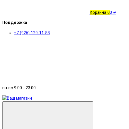
Корзина
0
0 ₽
Поддержка
+7 (926) 129-11-88
пн-вс 9:00 - 23:00